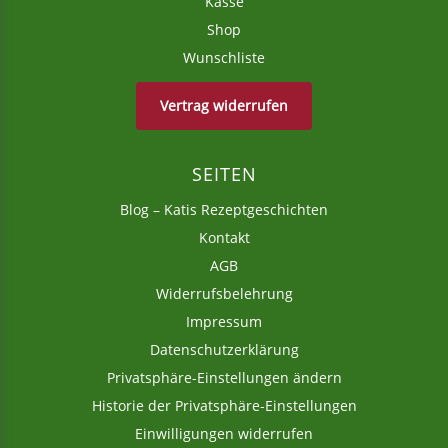
Kasse
Shop
Wunschliste
Vertrag widerrufen
SEITEN
Blog – Katis Rezeptgeschichten
Kontakt
AGB
Widerrufsbelehrung
Impressum
Datenschutzerklärung
Privatsphäre-Einstellungen ändern
Historie der Privatsphäre-Einstellungen
Einwilligungen widerrufen