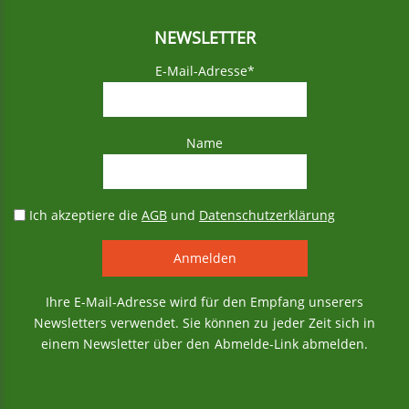
NEWSLETTER
E-Mail-Adresse*
Name
Ich akzeptiere die
AGB
und
Datenschutzerklärung
Ihre E-Mail-Adresse wird für den Empfang unserers
Newsletters verwendet. Sie können zu jeder Zeit sich in
einem Newsletter über den Abmelde-Link abmelden.