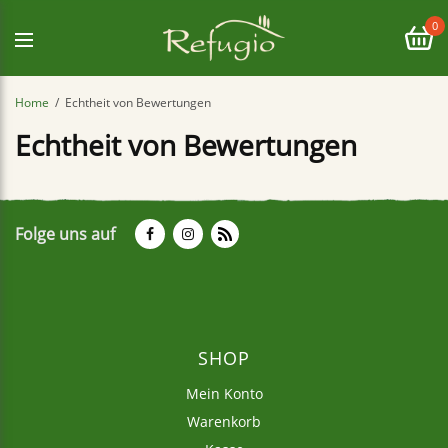
0
Home
Echtheit von Bewertungen
Echtheit von Bewertungen
Folge uns auf
SHOP
Mein Konto
Warenkorb