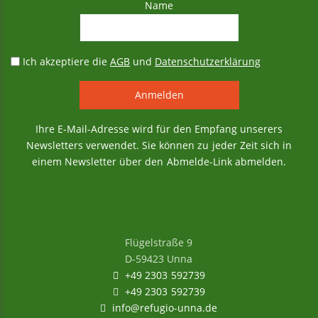
Name
Ich akzeptiere die
AGB
und
Datenschutzerklärung
Ihre E-Mail-Adresse wird für den Empfang unserers
Newsletters verwendet. Sie können zu jeder Zeit sich in
einem Newsletter über den Abmelde-Link abmelden.
Flügelstraße 9
D-59423 Unna
+49 2303 592739
+49 2303 592739
info@refugio-unna.de