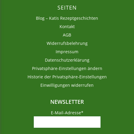
SEITEN
Blog – Katis Rezeptgeschichten
Kontakt
AGB
Widerrufsbelehrung
Impressum
Datenschutzerklärung
Privatsphäre-Einstellungen ändern
Historie der Privatsphäre-Einstellungen
Einwilligungen widerrufen
NEWSLETTER
E-Mail-Adresse*