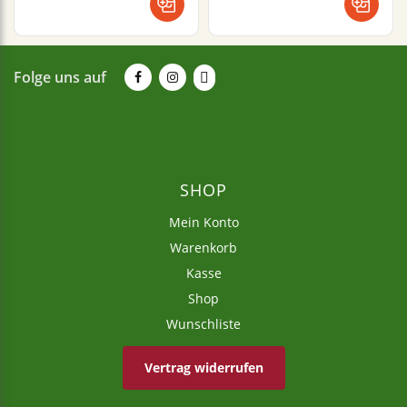
Folge uns auf
SHOP
Mein Konto
Warenkorb
Kasse
Shop
Wunschliste
Vertrag widerrufen