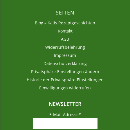
SEITEN
Blog – Katis Rezeptgeschichten
Kontakt
AGB
Widerrufsbelehrung
Impressum
Datenschutzerklärung
Privatsphäre-Einstellungen ändern
Historie der Privatsphäre-Einstellungen
Einwilligungen widerrufen
NEWSLETTER
E-Mail-Adresse*