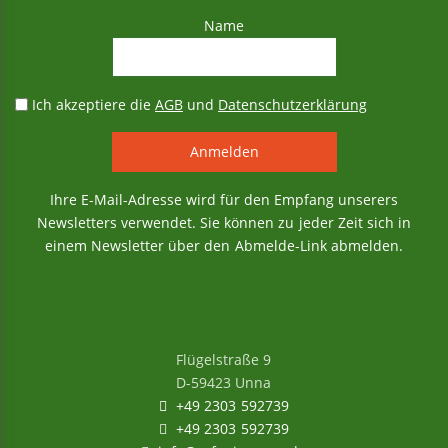
Name
Ich akzeptiere die
AGB
und
Datenschutzerklärung
Ihre E-Mail-Adresse wird für den Empfang unserers
Newsletters verwendet. Sie können zu jeder Zeit sich in
einem Newsletter über den Abmelde-Link abmelden.
Flügelstraße 9
D-59423 Unna
+49 2303 592739
+49 2303 592739