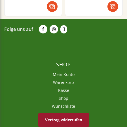
Folge uns auf
SHOP
Mein Konto
Warenkorb
Kasse
Shop
Wunschliste
Vertrag widerrufen