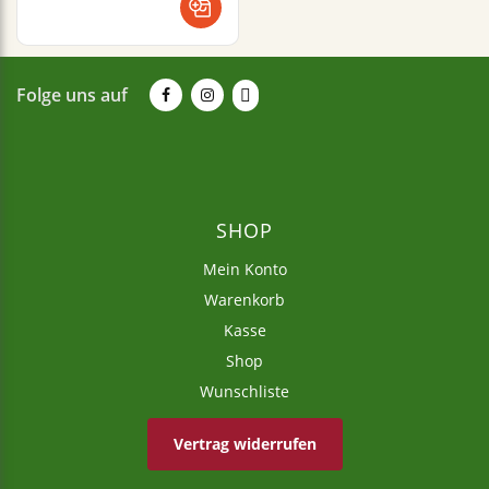
Folge uns auf
SHOP
Mein Konto
Warenkorb
Kasse
Shop
Wunschliste
Vertrag widerrufen