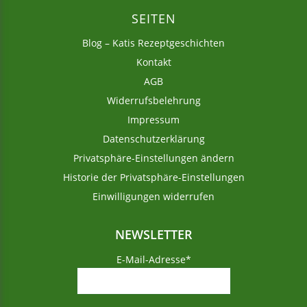
SEITEN
Blog – Katis Rezeptgeschichten
Kontakt
AGB
Widerrufsbelehrung
Impressum
Datenschutzerklärung
Privatsphäre-Einstellungen ändern
Historie der Privatsphäre-Einstellungen
Einwilligungen widerrufen
NEWSLETTER
E-Mail-Adresse*