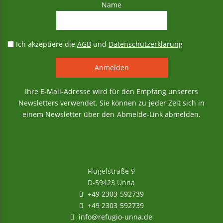
Name
Ich akzeptiere die
AGB
und
Datenschutzerklärung
Ihre E-Mail-Adresse wird für den Empfang unserers
Newsletters verwendet. Sie können zu jeder Zeit sich in
einem Newsletter über den Abmelde-Link abmelden.
Flügelstraße 9
D-59423 Unna
+49 2303 592739
+49 2303 592739
info@refugio-unna.de