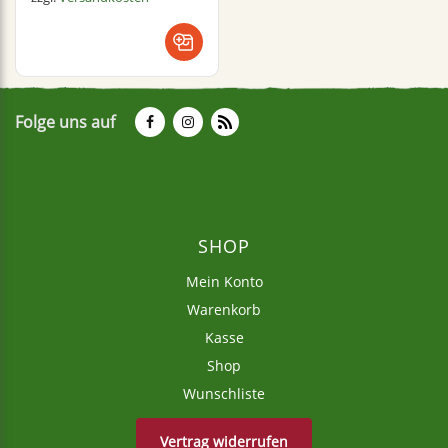
Folge uns auf
SHOP
Mein Konto
Warenkorb
Kasse
Shop
Wunschliste
Vertrag widerrufen