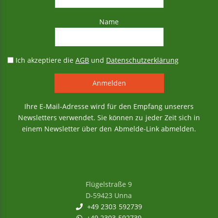
Name
Ich akzeptiere die
AGB
und
Datenschutzerklärung
Ihre E-Mail-Adresse wird für den Empfang unserers
Newsletters verwendet. Sie können zu jeder Zeit sich in
einem Newsletter über den Abmelde-Link abmelden.
Flügelstraße 9
D-59423 Unna
+49 2303 592739
+49 2303 592739