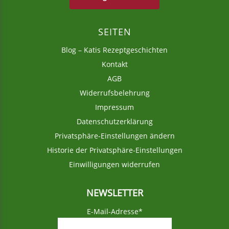
SEITEN
Blog – Katis Rezeptgeschichten
Kontakt
AGB
Widerrufsbelehrung
Impressum
Datenschutzerklärung
Privatsphäre-Einstellungen ändern
Historie der Privatsphäre-Einstellungen
Einwilligungen widerrufen
NEWSLETTER
E-Mail-Adresse*