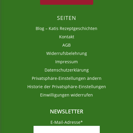
SEITEN
Blog – Katis Rezeptgeschichten
Kontakt
AGB
Widerrufsbelehrung
Impressum
Datenschutzerklärung
Privatsphäre-Einstellungen ändern
Historie der Privatsphäre-Einstellungen
Einwilligungen widerrufen
NEWSLETTER
E-Mail-Adresse*