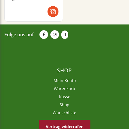
Folge uns auf
SHOP
Mein Konto
Warenkorb
Kasse
Shop
Wunschliste
Vertrag widerrufen