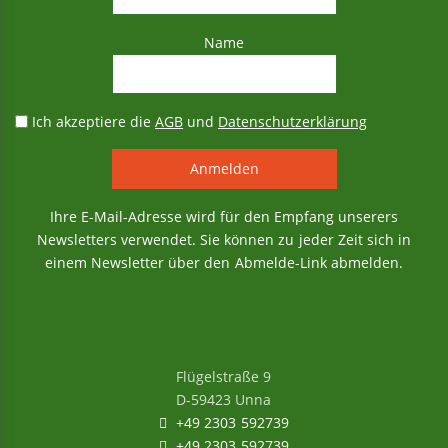
Name
Ich akzeptiere die
AGB
und
Datenschutzerklärung
Ihre E-Mail-Adresse wird für den Empfang unserers
Newsletters verwendet. Sie können zu jeder Zeit sich in
einem Newsletter über den Abmelde-Link abmelden.
Flügelstraße 9
D-59423 Unna
+49 2303 592739
+49 2303 592739