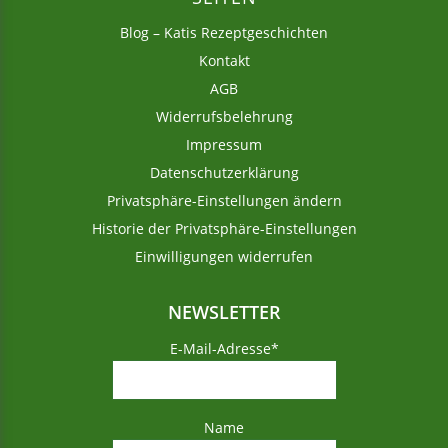
Blog – Katis Rezeptgeschichten
Kontakt
AGB
Widerrufsbelehrung
Impressum
Datenschutzerklärung
Privatsphäre-Einstellungen ändern
Historie der Privatsphäre-Einstellungen
Einwilligungen widerrufen
NEWSLETTER
E-Mail-Adresse*
Name