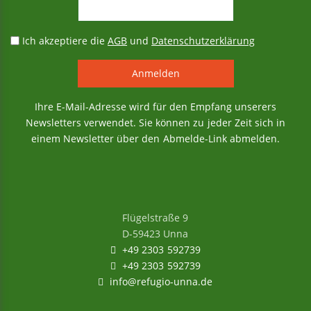
Ich akzeptiere die
AGB
und
Datenschutzerklärung
Ihre E-Mail-Adresse wird für den Empfang unserers
Newsletters verwendet. Sie können zu jeder Zeit sich in
einem Newsletter über den Abmelde-Link abmelden.
Flügelstraße 9
D-59423 Unna
+49 2303 592739
+49 2303 592739
info@refugio-unna.de