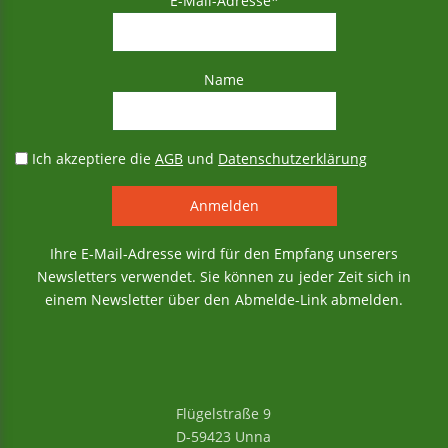
E-Mail-Adresse*
Name
Ich akzeptiere die
AGB
und
Datenschutzerklärung
Ihre E-Mail-Adresse wird für den Empfang unserers
Newsletters verwendet. Sie können zu jeder Zeit sich in
einem Newsletter über den Abmelde-Link abmelden.
Flügelstraße 9
D-59423 Unna