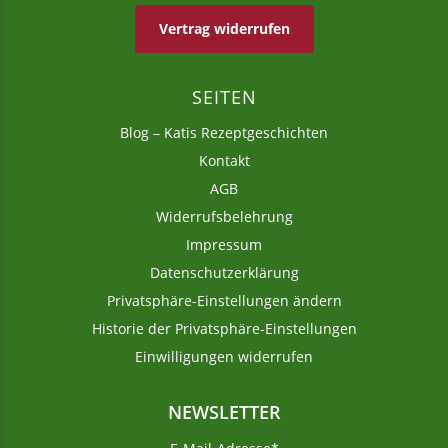
Vertrag widerrufen
SEITEN
Blog – Katis Rezeptgeschichten
Kontakt
AGB
Widerrufsbelehrung
Impressum
Datenschutzerklärung
Privatsphäre-Einstellungen ändern
Historie der Privatsphäre-Einstellungen
Einwilligungen widerrufen
NEWSLETTER