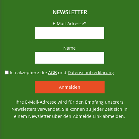
NEWSLETTER
E-Mail-Adresse*
Name
Ich akzeptiere die
AGB
und
Datenschutzerklärung
Ihre E-Mail-Adresse wird für den Empfang unserers
Newsletters verwendet. Sie können zu jeder Zeit sich in
einem Newsletter über den Abmelde-Link abmelden.