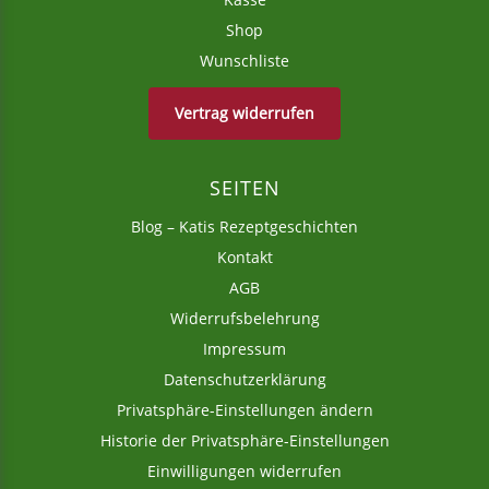
Shop
Wunschliste
Vertrag widerrufen
SEITEN
Blog – Katis Rezeptgeschichten
Kontakt
AGB
Widerrufsbelehrung
Impressum
Datenschutzerklärung
Privatsphäre-Einstellungen ändern
Historie der Privatsphäre-Einstellungen
Einwilligungen widerrufen