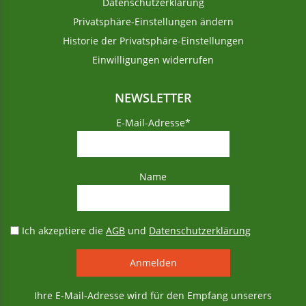
Datenschutzerklärung
Privatsphäre-Einstellungen ändern
Historie der Privatsphäre-Einstellungen
Einwilligungen widerrufen
NEWSLETTER
E-Mail-Adresse*
Name
Ich akzeptiere die
AGB
und
Datenschutzerklärung
Ihre E-Mail-Adresse wird für den Empfang unserers