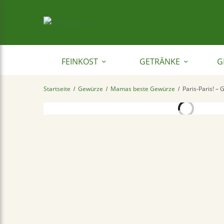
FEINKOST
GETRÄNKE
G
Startseite
Gewürze
Mamas beste Gewürze
Paris-Paris! –
/
/
/