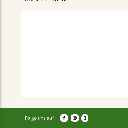
Folge uns auf
MAMAS BESTE GEWÜRZE