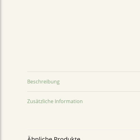
Beschreibung
Zusätzliche Information
Ähnliche Produkte