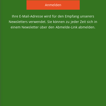
Ihre E-Mail-Adresse wird für den Empfang unserers
Newsletters verwendet. Sie können zu jeder Zeit sich in
einem Newsletter über den Abmelde-Link abmelden.