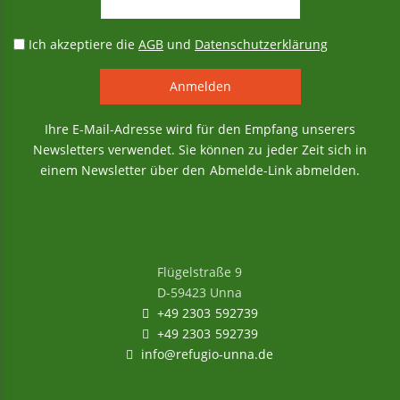
Ich akzeptiere die
AGB
und
Datenschutzerklärung
Ihre E-Mail-Adresse wird für den Empfang unserers
Newsletters verwendet. Sie können zu jeder Zeit sich in
einem Newsletter über den Abmelde-Link abmelden.
Flügelstraße 9
D-59423 Unna
+49 2303 592739
+49 2303 592739
info@refugio-unna.de