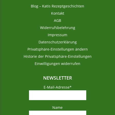
Blog – Katis Rezeptgeschichten
Kontakt
AGB
Widerrufsbelehrung
Impressum
Datenschutzerklärung
Privatsphäre-Einstellungen ändern
Historie der Privatsphäre-Einstellungen
Einwilligungen widerrufen
NEWSLETTER
E-Mail-Adresse*
Name